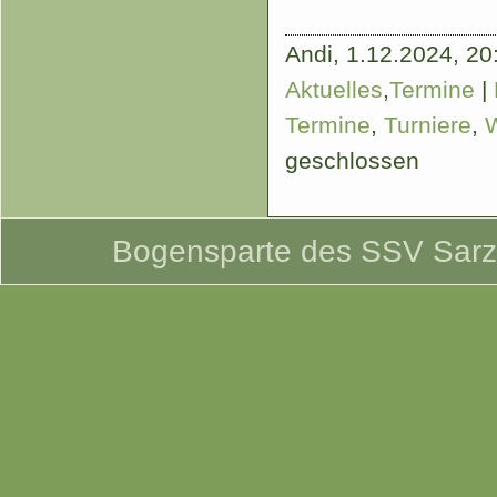
Andi,
1.12.2024, 20:
Aktuelles
,
Termine
|
Termine
,
Turniere
,
W
geschlossen
Bogensparte des SSV Sarzbü