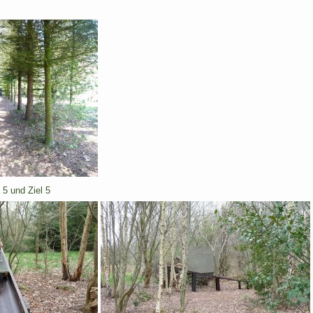
 5 und Ziel 5