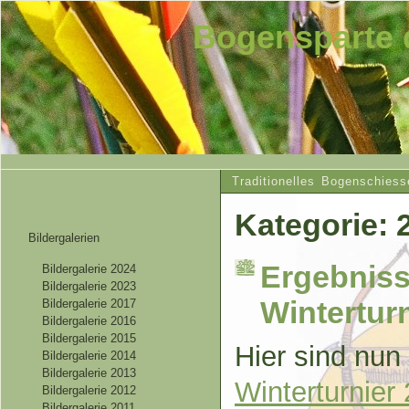
Bogensparte 
Traditionelles Bogenschiess
Kategorie: 
Bildergalerien
Ergebniss
Bildergalerie 2024
Bildergalerie 2023
Wintertur
Bildergalerie 2017
Bildergalerie 2016
Bildergalerie 2015
Hier sind nun
Bildergalerie 2014
Bildergalerie 2013
Winterturnier
Bildergalerie 2012
Bildergalerie 2011